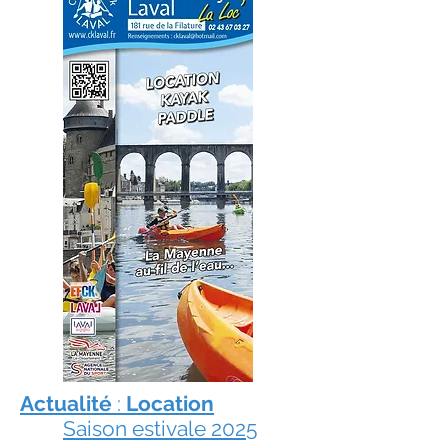
Actualité
:
Location
Saison estivale 2025