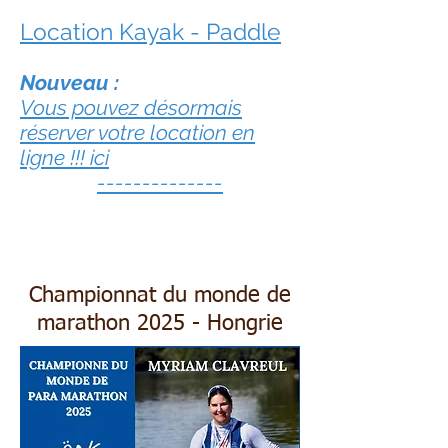
Location Kayak - Paddle
Nouveau :
Vous pouvez désormais
réserver votre location en
ligne !!! ici
​--------------
Championnat du monde de
marathon 2025 - Hongrie