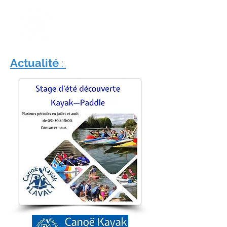
Actualité
: