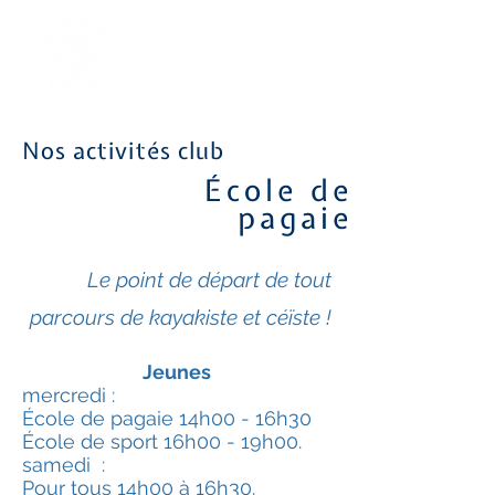
Nos activités club
École de
pagaie
Le point de départ de tout
parcours de kayakiste et céïste !
Jeunes
mercredi :
École de pagaie 14h00 - 16h30
École de sport 16h00 - 19h00.
samedi :
Pour tous 14h00 à 16h30.