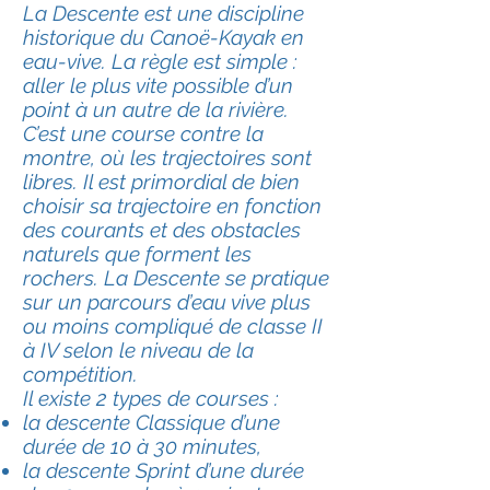
La Descente est une discipline
historique du Canoë-Kayak en
eau-vive. La règle est simple :
aller le plus vite possible d’un
point à un autre de la rivière.
C’est une course contre la
montre, où les trajectoires sont
libres. Il est primordial de bien
choisir sa trajectoire en fonction
des courants et des obstacles
naturels que forment les
rochers. La Descente se pratique
sur un parcours d’eau vive plus
ou moins compliqué de classe II
à IV selon le niveau de la
compétition.
Il existe 2 types de courses :
la descente Classique d’une
durée de 10 à 30 minutes,
la descente Sprint d’une durée