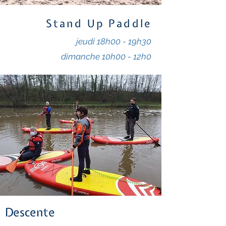
Stand Up Paddle
jeudi 18h00 - 19h30
dimanche 10h00 - 12h0
Descente