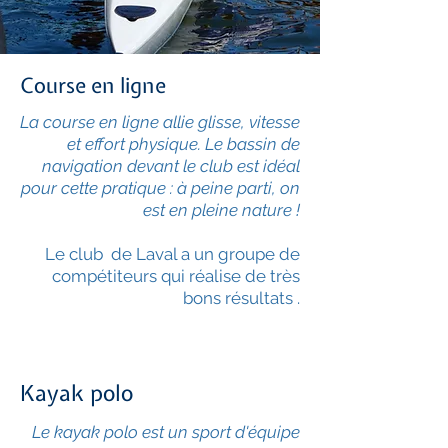
Course en ligne
La course en ligne allie glisse, vitesse
et effort physique. Le bassin de
navigation devant le club est idéal
pour cette pratique : à peine parti, on
est en pleine nature !
Le club de Laval a un groupe de
compétiteurs qui réalise de très
bons résultats .
Kayak polo
Le kayak polo est un sport d'équipe