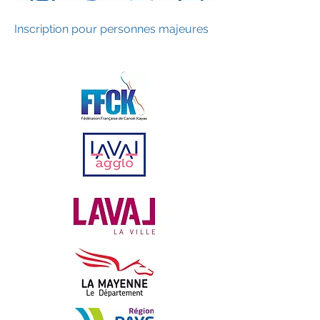
Inscription pour personnes majeures
Nos partenaires