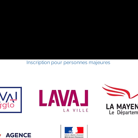
Inscription pour personnes majeures
Nos partenaires