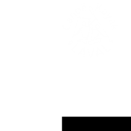
Accueil
Championnat de Li