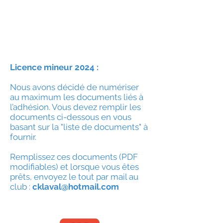
Licence mineur 20
24 :
Nous avons décidé de numériser
au maximum les documents liés à
l’adhésion. Vous devez remplir les
documents ci-dessous en vous
basant sur la "liste de documents" à
fournir.
Remplissez ces documents (PDF
modifiables) et lorsque vous êtes
prêts, envoyez le tout par mail au
club :
cklaval@hotmail.com