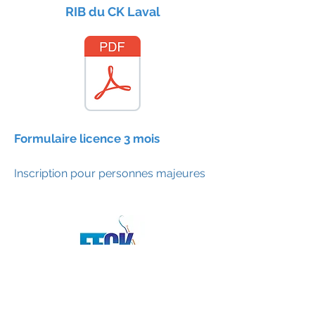
RIB du CK Laval
Formulaire licence 3 mois
Inscription pour personnes majeures
Nos partenaires