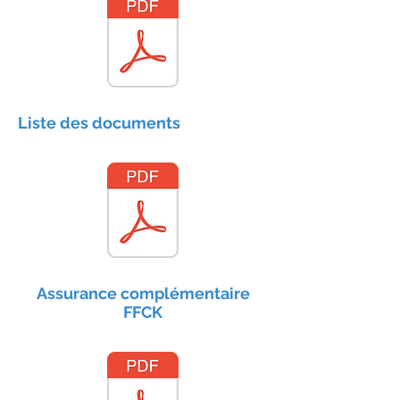
Liste des documents
Assurance complémentaire
FFCK