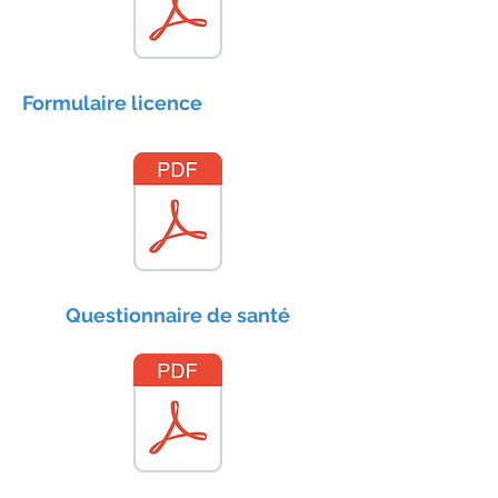
Formulaire licence
Questionnaire de santé